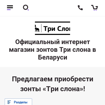
Официальный интернет
магазин зонтов Три слона в
Беларуси
Предлагаем приобрести
зонты «Три слона»!
Разделы