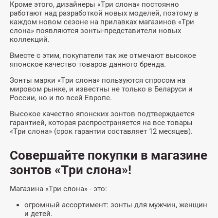
Кроме этого, дизайнеры «Три слона» постоянно
работают над разработкой новых моделей, поэтому в
каждом новом сезоне на прилавках магазинов «Три
слона» появляются зонты-представители новых
коллекций.
Вместе с этим, покупатели так же отмечают высокое
японское качество товаров данного бренда.
Зонты марки «Три слона» пользуются спросом на
мировом рынке, и известны не только в Беларуси и
России, но и по всей Европе.
Высокое качество японских зонтов подтверждается
гарантией, которая распространяется на все товары
«Три слона» (срок гарантии составляет 12 месяцев).
Совершайте покупки в магазине
зонтов «Три слона»!
Магазина «Три слона» - это:
огромный ассортимент: зонты для мужчин, женщин
и детей.