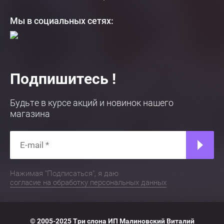
Мы в социальных сетях:
Подпишитесь !
Будьте в курсе акций и новинок нашего
магазина
Нажимая "Подписаться", я даю
согласие на обработку персональных данных
© 2005-2025 Три слона ИП Малиновский Виталий