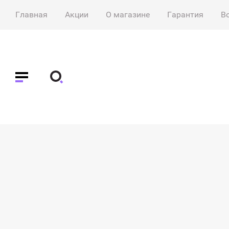
Главная
Акции
О магазине
Гарантия
В