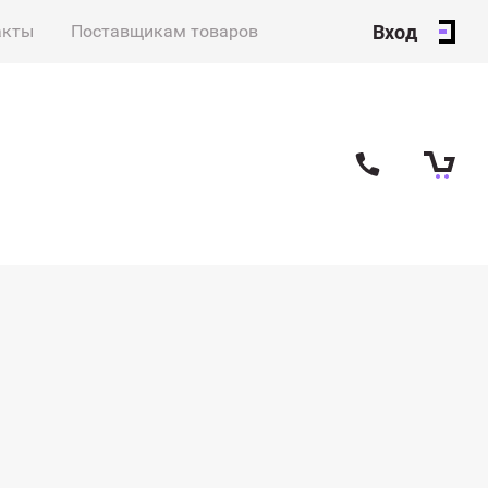
Вход
акты
Поставщикам товаров